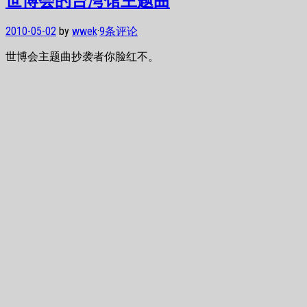
2010-05-02
by
wwek
·
9条评论
世博会主题曲抄袭者你脸红不。