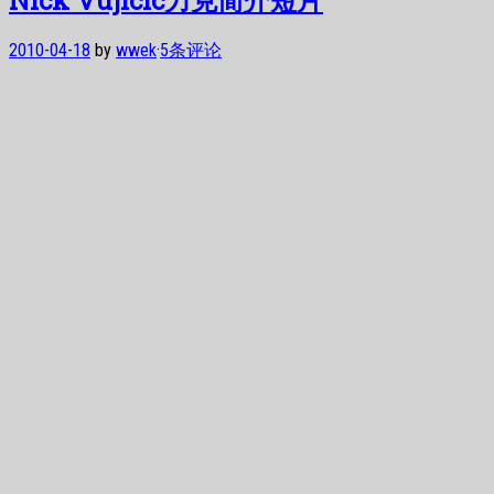
2010-04-18
by
wwek
·
5条评论