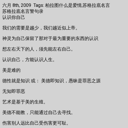
六月 8th, 2009 Tags: 柏拉图什么是爱情,苏格拉底名言
苏格拉底名言警句录
认识你自己
我们的需要是越少，我们越近似上帝。
神灵为自己保留了那对于最为重要的东西的认识
想左右天下的人，须先能左右自己。
认识自己，方能认识人生。
美是难的
德性就是知识 或： 美德即知识，愚昧是罪恶之源
无知即罪恶
艺术是基于美的生殖。
美德不能教，只能通过自己去寻找。
伤害别人远比自己受伤害更可耻。