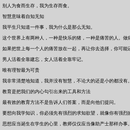
别人为食而生存，我为生存而食。
智慧意味着自知无知
我平生只知道一件事，我为什么是那么无知。
这个世界上有两种人，一种是快乐的猪，一种是痛苦的人。做
如果把世上每一个人的痛苦放在一起，再让你去选择，你可能
男人活着全靠建忘，女人活着全靠牢记。
唯有理智最为可贵
我非常清楚地知道，我并没有智慧，不论大的还是小的都没有
教育是把我们的内心勾引出来的工具和方法
最有效的教育方法不是告诉人们答案，而是向他们提问。
要想向我学知识，你必须先有强烈的求知欲望，就像你有强烈
思想应当诞生在学生的心里，教师仅仅应当像助产士那样办事