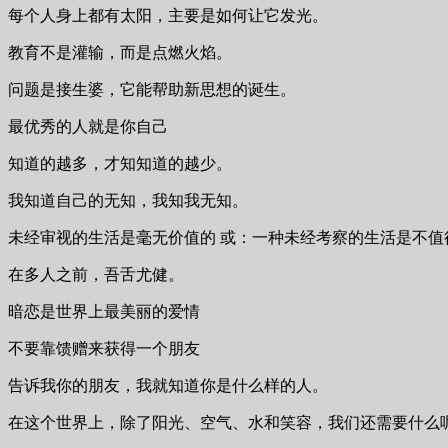
每个人身上都有太阳，主要是如何让它发光。
教育不是灌输，而是点燃火焰。
问题是接生婆，它能帮助新思想的诞生。
最优秀的人就是你自己
知道的越多，才知知道的越少。
我知道自己的无知，我知我无知。
未经审视的生活是毫无价值的 或：一种未经考察的生活是不值
在多人之前，吾舌尤健。
暗恋是世界上最美丽的爱情
不要靠馈赠来获得一个朋友
告诉我你的朋友，我就知道你是什么样的人。
在这个世界上，除了阳光、空气、水和笑容，我们还需要什么