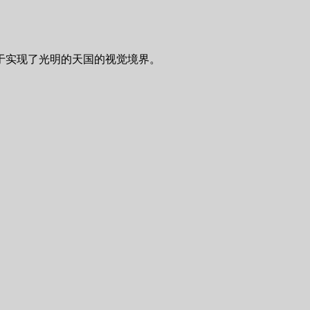
于实现了光明的天国的视觉境界。