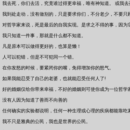
我去死，你们去活，究竟谁过得更幸福，唯有神知道。 或我
我到处走动，没有做别的，只是要求你们，不分老少，不要只
对哲学家来说，死是最后的自我实现。是求之不得的事，因为
我只知道一件事，那就是什么都不知道。
凡是原本可以做得更好的，也算是懒！
人可以犯错，但是不可犯同一个错。
在你发怒的时候，要紧闭你的嘴，免得增加你的怒气。
如果我能忍受了自己的老婆，也就能忍受任何人了!
好的婚姻仅给你带来幸福，不好的婚姻则可使你成为一位哲学
没有人因为知道了善而不向善的
任何确实的实验都说明，任何一种生理或心理的疾病都能靠吃
我不只是雅典的公民，我也是世界的公民。