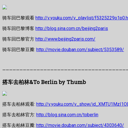
骑车回巴黎观看
http://v.youku.com/v_playlist/f5325229o1p0.h
骑车回巴黎博客
http://blog.sina.com.cn/beijing2paris
骑车回巴黎官方
http://www.beijing2paris.com/
骑车回巴黎豆瓣:
http://movie.douban.com/subject/5353589/
————————————————————————————————————
搭车去柏林&To Berlin by Thumb
搭车去柏林观看:
http://v.youku.com/v_show/id_XMTU1MzI1O
搭车去柏林官方:
http://blog.sina.com.cn/toberlin
搭车去柏林豆瓣:
http://movie.douban.com/subject/4303640/