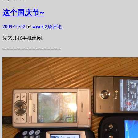
这个国庆节~
2009-10-02
by
wwek
·
2条评论
先来几张手机组图。
———————————————–