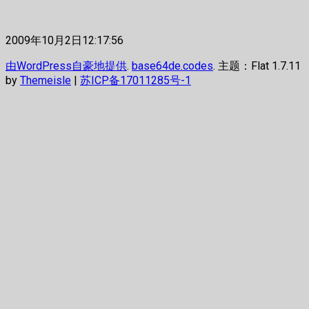
2009年10月2日12:17:56
由WordPress自豪地提供
.
base64de.codes
. 主题：Flat 1.7.11
by
Themeisle
|
苏ICP备17011285号-1