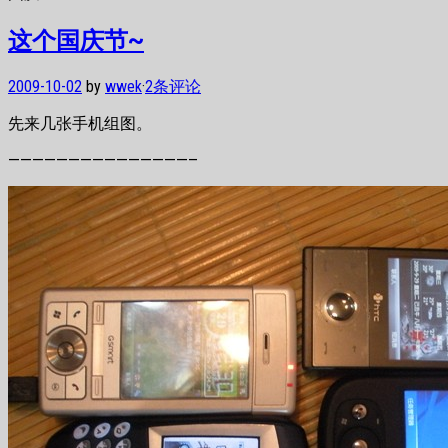
这个国庆节~
2009-10-02
by
wwek
·
2条评论
先来几张手机组图。
———————————————–